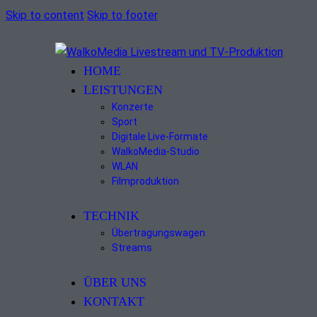
Skip to content
Skip to footer
HOME
LEISTUNGEN
Konzerte
Sport
Digitale Live-Formate
WalkoMedia-Studio
WLAN
Filmproduktion
TECHNIK
Übertragungswagen
Streams
ÜBER UNS
KONTAKT