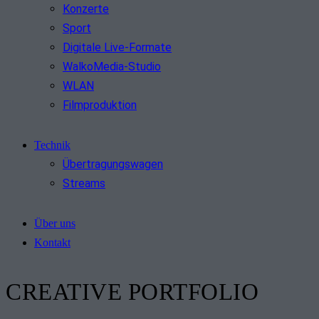
Konzerte
Sport
Digitale Live-Formate
WalkoMedia-Studio
WLAN
Filmproduktion
Technik
Übertragungswagen
Streams
Über uns
Kontakt
CREATIVE PORTFOLIO