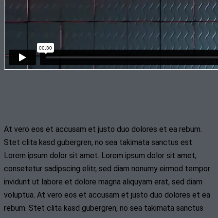
At vero eos et accusam et justo duo dolores et ea rebum.
Stet clita kasd gubergren, no sea takimata sanctus est
Lorem ipsum dolor sit amet. Lorem ipsum dolor sit amet,
consetetur sadipscing elitr, sed diam nonumy eirmod tempor
invidunt ut labore et dolore magna aliquyam erat, sed diam
voluptua. At vero eos et accusam et justo duo dolores et ea
rebum. Stet clita kasd gubergren, no sea takimata sanctus