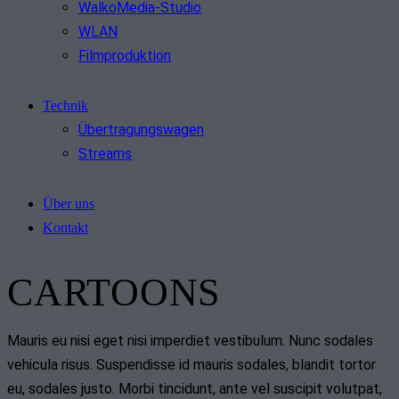
WalkoMedia-Studio
WLAN
Filmproduktion
Technik
Übertragungswagen
Streams
Über uns
Kontakt
CARTOONS
Mauris eu nisi eget nisi imperdiet vestibulum. Nunc sodales
vehicula risus. Suspendisse id mauris sodales, blandit tortor
eu, sodales justo. Morbi tincidunt, ante vel suscipit volutpat,