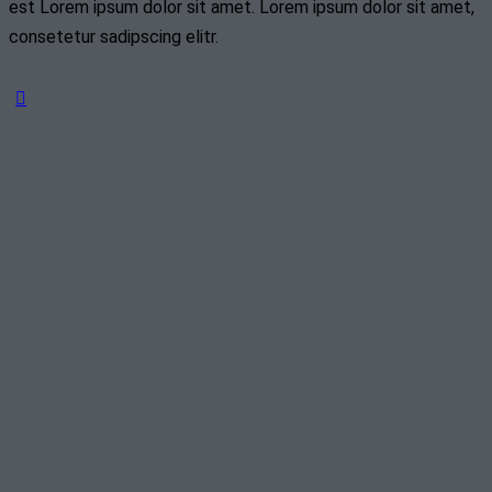
est Lorem ipsum dolor sit amet. Lorem ipsum dolor sit amet,
consetetur sadipscing elitr.