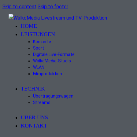
Skip to content
Skip to footer
HOME
LEISTUNGEN
Konzerte
Sport
Digitale Live-Formate
WalkoMedia-Studio
WLAN
Filmproduktion
TECHNIK
Übertragungswagen
Streams
ÜBER UNS
KONTAKT