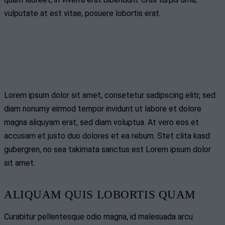
vulputate at est vitae, posuere lobortis erat.
Lorem ipsum dolor sit amet, consetetur sadipscing elitr, sed
diam nonumy eirmod tempor invidunt ut labore et dolore
magna aliquyam erat, sed diam voluptua. At vero eos et
accusam et justo duo dolores et ea rebum. Stet clita kasd
gubergren, no sea takimata sanctus est Lorem ipsum dolor
sit amet.
ALIQUAM QUIS LOBORTIS QUAM
Curabitur pellentesque odio magna, id malesuada arcu