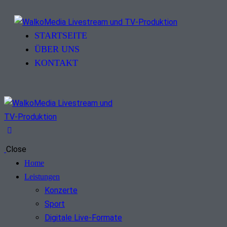
STARTSEITE
ÜBER UNS
KONTAKT
Close
Home
Leistungen
Konzerte
Sport
Digitale Live-Formate