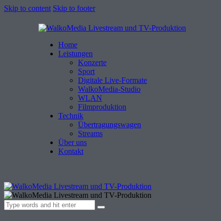
Skip to content
Skip to footer
Home
Leistungen
Konzerte
Sport
Digitale Live-Formate
WalkoMedia-Studio
WLAN
Filmproduktion
Technik
Übertragungswagen
Streams
Über uns
Kontakt