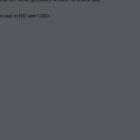
onen sind in HD oder UHD.