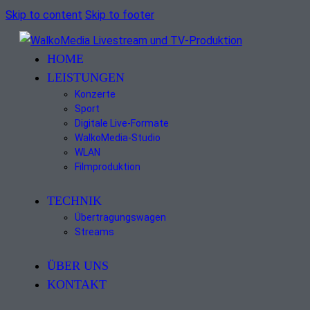
Skip to content
Skip to footer
HOME
LEISTUNGEN
Konzerte
Sport
Digitale Live-Formate
WalkoMedia-Studio
WLAN
Filmproduktion
TECHNIK
Übertragungswagen
Streams
ÜBER UNS
KONTAKT