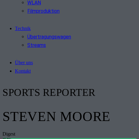
WLAN
Filmproduktion
Technik
Übertragungswagen
Streams
Über uns
Kontakt
SPORTS REPORTER
STEVEN MOORE
Digest
80%