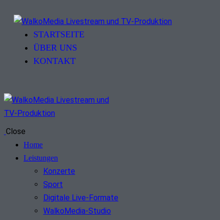
STARTSEITE
ÜBER UNS
KONTAKT
Close
Home
Leistungen
Konzerte
Sport
Digitale Live-Formate
WalkoMedia-Studio