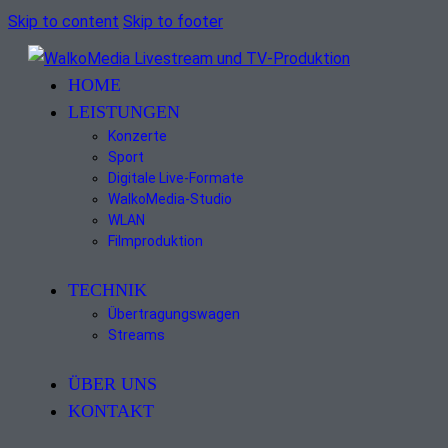
Skip to content
Skip to footer
HOME
LEISTUNGEN
Konzerte
Sport
Digitale Live-Formate
WalkoMedia-Studio
WLAN
Filmproduktion
TECHNIK
Übertragungswagen
Streams
ÜBER UNS
KONTAKT