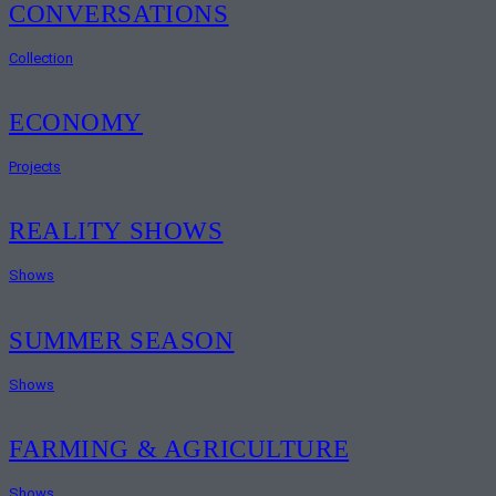
CONVERSATIONS
Collection
ECONOMY
Projects
REALITY SHOWS
Shows
SUMMER SEASON
Shows
FARMING & AGRICULTURE
Shows