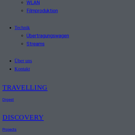
WLAN
Filmproduktion
Technik
Übertragungswagen
Streams
Über uns
Kontakt
TRAVELLING
Digest
DISCOVERY
Projects