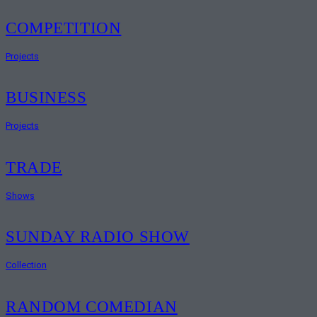
COMPETITION
Projects
BUSINESS
Projects
TRADE
Shows
SUNDAY RADIO SHOW
Collection
RANDOM COMEDIAN