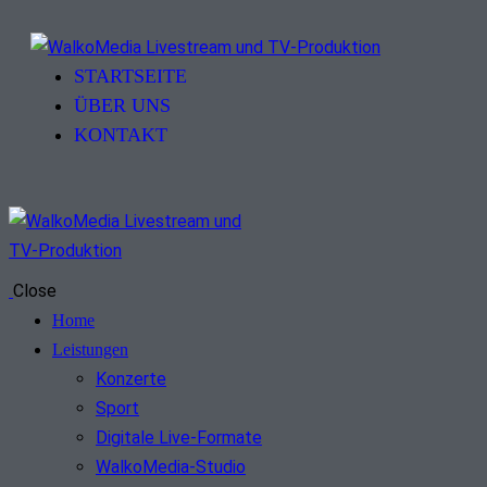
STARTSEITE
ÜBER UNS
KONTAKT
Close
Home
Leistungen
Konzerte
Sport
Digitale Live-Formate
WalkoMedia-Studio