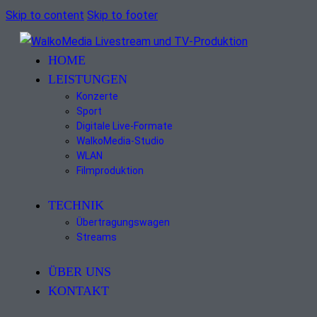
Skip to content
Skip to footer
HOME
LEISTUNGEN
Konzerte
Sport
Digitale Live-Formate
WalkoMedia-Studio
WLAN
Filmproduktion
TECHNIK
Übertragungswagen
Streams
ÜBER UNS
KONTAKT