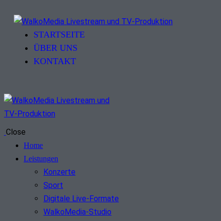
STARTSEITE
ÜBER UNS
KONTAKT
Close
Home
Leistungen
Konzerte
Sport
Digitale Live-Formate
WalkoMedia-Studio