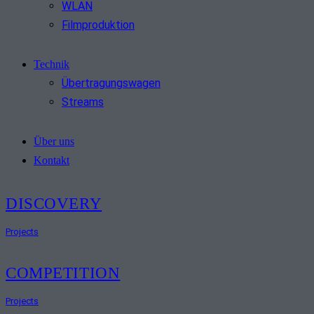
WLAN
Filmproduktion
Technik
Übertragungswagen
Streams
Über uns
Kontakt
DISCOVERY
Projects
COMPETITION
Projects