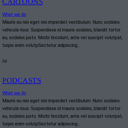
CARTOONS
What we do
Mauris eu nisi eget nisi imperdiet vestibulum. Nunc sodales
vehicula risus. Suspendisse id mauris sodales, blandit tortor
eu, sodales justo. Morbi tincidunt, ante vel suscipit volutpat,
turpis enim volutpSectetur adipiscing…
04
PODCASTS
What we do
Mauris eu nisi eget nisi imperdiet vestibulum. Nunc sodales
vehicula risus. Suspendisse id mauris sodales, blandit tortor
eu, sodales justo. Morbi tincidunt, ante vel suscipit volutpat,
turpis enim volutpSectetur adipiscing…