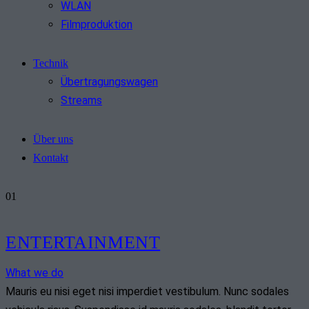
WLAN
Filmproduktion
Technik
Übertragungswagen
Streams
Über uns
Kontakt
01
ENTERTAINMENT
What we do
Mauris eu nisi eget nisi imperdiet vestibulum. Nunc sodales