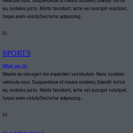
vehicula risus. Suspendisse id mauris sodales, blandit tortor
eu, sodales justo. Morbi tincidunt, ante vel suscipit volutpat,
turpis enim volutpSectetur adipiscing…
02
SPORTS
What we do
Mauris eu nisi eget nisi imperdiet vestibulum. Nunc sodales
vehicula risus. Suspendisse id mauris sodales, blandit tortor
eu, sodales justo. Morbi tincidunt, ante vel suscipit volutpat,
turpis enim volutpSectetur adipiscing…
03