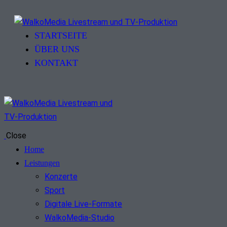
STARTSEITE
ÜBER UNS
KONTAKT
Close
Home
Leistungen
Konzerte
Sport
Digitale Live-Formate
WalkoMedia-Studio