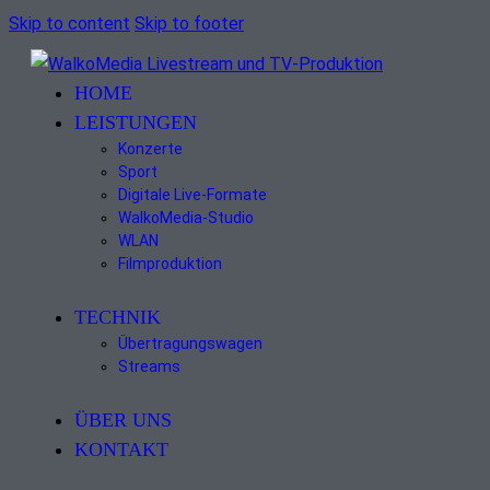
Skip to content
Skip to footer
HOME
LEISTUNGEN
Konzerte
Sport
Digitale Live-Formate
WalkoMedia-Studio
WLAN
Filmproduktion
TECHNIK
Übertragungswagen
Streams
ÜBER UNS
KONTAKT