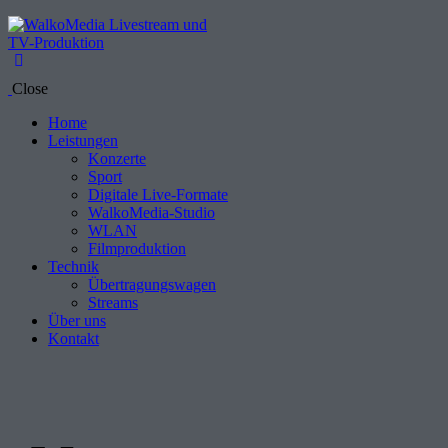
Close
Home
Leistungen
Konzerte
Sport
Digitale Live-Formate
WalkoMedia-Studio
WLAN
Filmproduktion
Technik
Übertragungswagen
Streams
Über uns
Kontakt