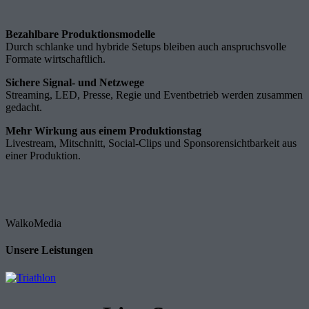
Bezahlbare Produktionsmodelle
Durch schlanke und hybride Setups bleiben auch anspruchsvolle
Formate wirtschaftlich.
Sichere Signal- und Netzwege
Streaming, LED, Presse, Regie und Eventbetrieb werden zusammen
gedacht.
Mehr Wirkung aus einem Produktionstag
Livestream, Mitschnitt, Social-Clips und Sponsorensichtbarkeit aus
einer Produktion.
WalkoMedia
Unsere Leistungen