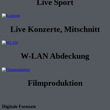
Live Sport
Live Konzerte, Mitschnitt
W-LAN Abdeckung
Filmproduktion
Digitale Formate