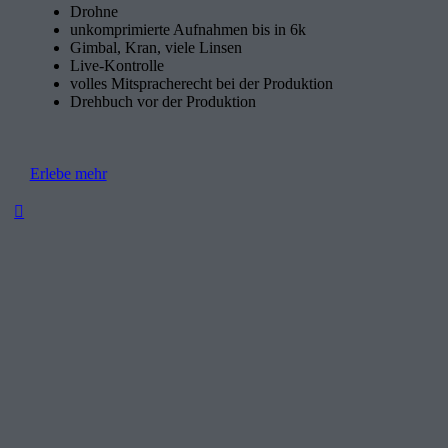
Drohne
unkomprimierte Aufnahmen bis in 6k
Gimbal, Kran, viele Linsen
Live-Kontrolle
volles Mitspracherecht bei der Produktion
Drehbuch vor der Produktion
Erlebe mehr