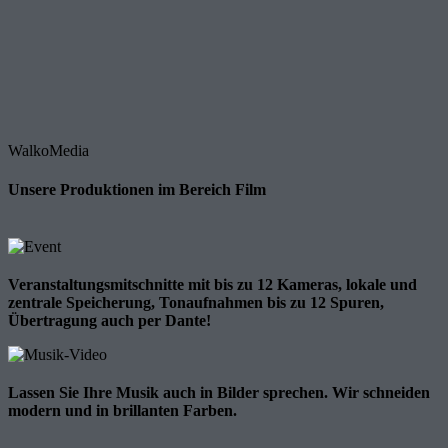
WalkoMedia
Unsere Produktionen im Bereich Film
Veranstaltungsmitschnitte mit bis zu 12 Kameras, lokale und
zentrale Speicherung, Tonaufnahmen bis zu 12 Spuren,
Übertragung auch per Dante!
Lassen Sie Ihre Musik auch in Bilder sprechen. Wir schneiden
modern und in brillanten Farben.