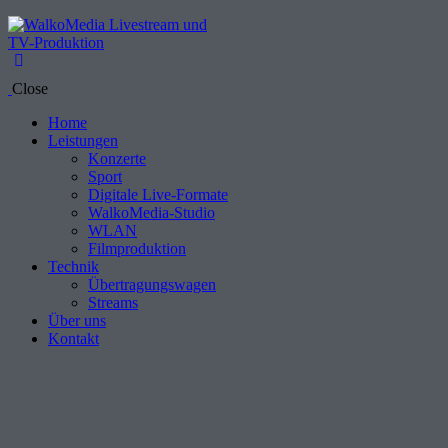
Close
Home
Leistungen
Konzerte
Sport
Digitale Live-Formate
WalkoMedia-Studio
WLAN
Filmproduktion
Technik
Übertragungswagen
Streams
Über uns
Kontakt