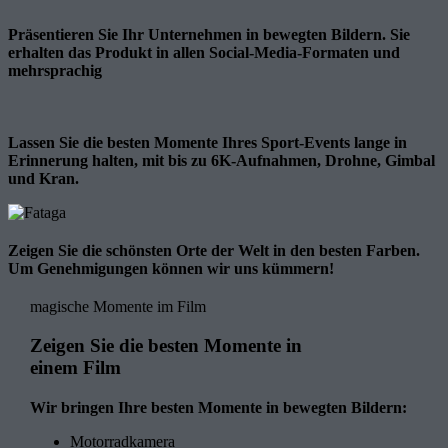
Präsentieren Sie Ihr Unternehmen in bewegten Bildern. Sie
erhalten das Produkt in allen Social-Media-Formaten und
mehrsprachig
Lassen Sie die besten Momente Ihres Sport-Events lange in
Erinnerung halten, mit bis zu 6K-Aufnahmen, Drohne, Gimbal
und Kran.
Zeigen Sie die schönsten Orte der Welt in den besten Farben.
Um Genehmigungen können wir uns kümmern!
magische Momente im Film
Zeigen Sie die besten Momente in
einem Film
Wir bringen Ihre besten Momente in bewegten Bildern:
Motorradkamera