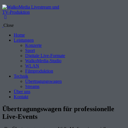
Close
Home
Leistungen
Konzerte
Sport
Digitale Live-Formate
WalkoMedia-Studio
WLAN
Filmproduktion
Technik
Übertragungswagen
Streams
Über uns
Kontakt
Übertragungswagen für professionelle
Live-Events